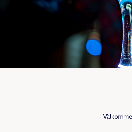
Välkommen 