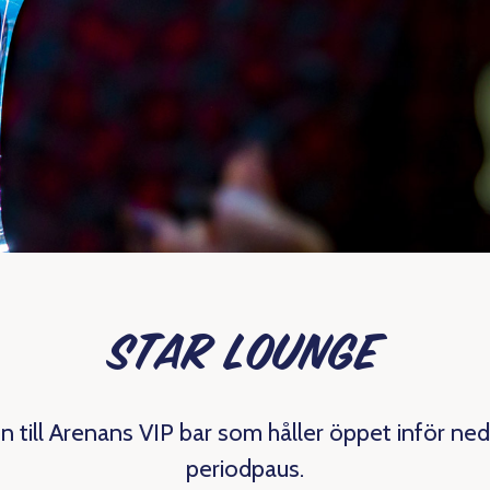
Star Lounge
till Arenans VIP bar som håller öppet inför ned
periodpaus.