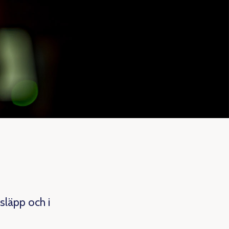
släpp och i