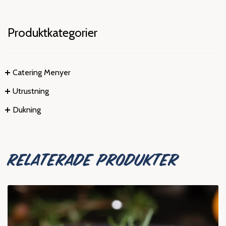
Produktkategorier
Catering Menyer
Utrustning
Dukning
RELATERADE PRODUKTER