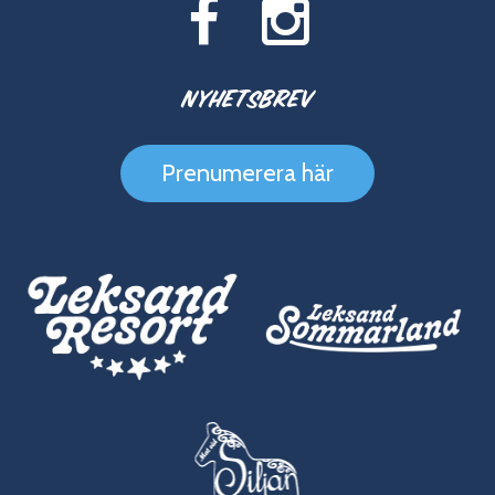
Nyhetsbrev