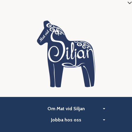
Om Mat vid Siljan
Jobba hos oss