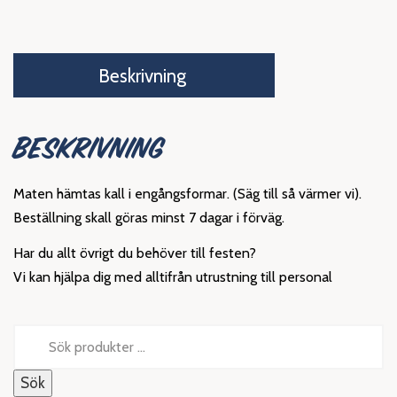
Beskrivning
BESKRIVNING
Maten hämtas kall i engångsformar. (Säg till så värmer vi).
Beställning skall göras minst 7 dagar i förväg.
Har du allt övrigt du behöver till festen?
Vi kan hjälpa dig med alltifrån utrustning till personal
Sök
efter:
Sök