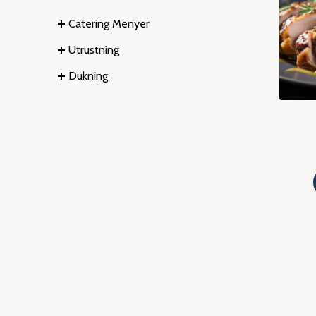
Catering Menyer
Utrustning
Dukning