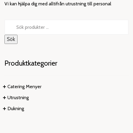
Vi kan hjälpa dig med alltifrån utrustning till personal
Sök
efter:
Sök
Produktkategorier
Catering Menyer
Utrustning
Dukning