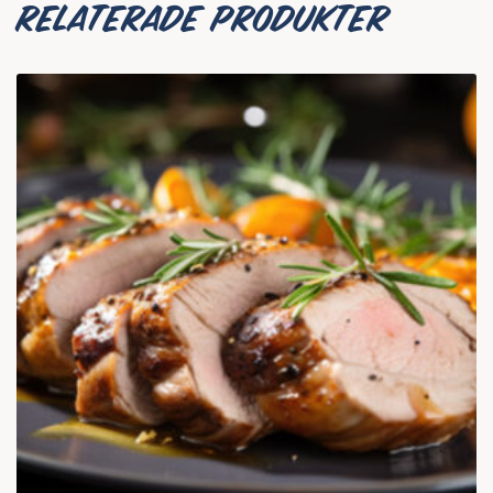
RELATERADE PRODUKTER