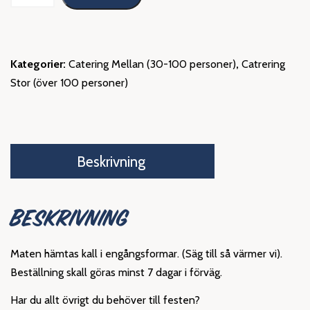
mängd
Kategorier:
Catering Mellan (30-100 personer)
,
Catrering
Stor (över 100 personer)
Beskrivning
BESKRIVNING
Maten hämtas kall i engångsformar. (Säg till så värmer vi).
Beställning skall göras minst 7 dagar i förväg.
Har du allt övrigt du behöver till festen?