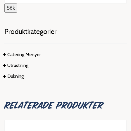
efter:
Sök
Produktkategorier
Catering Menyer
Utrustning
Dukning
RELATERADE PRODUKTER