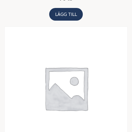
LÄGG TILL