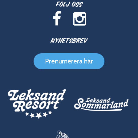
Följ oss
Nyhetsbrev