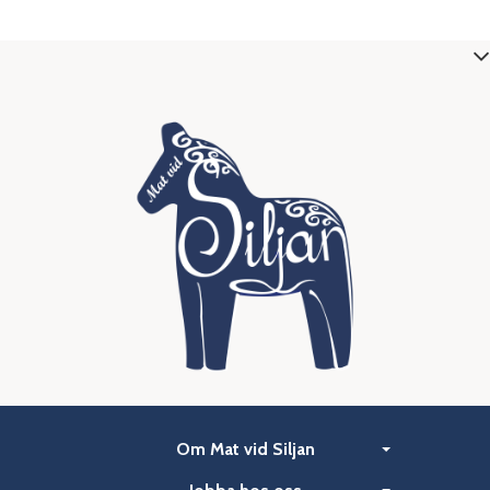
Om Mat vid Siljan