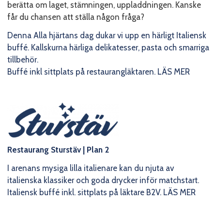
berätta om laget, stämningen, uppladdningen. Kanske
får du chansen att ställa någon fråga?
Denna Alla hjärtans dag dukar vi upp en härligt Italiensk
buffé. Kallskurna härliga delikatesser, pasta och smarriga
tillbehör.
Buffé inkl sittplats på restaurangläktaren.
LÄS MER
Restaurang Sturstäv
| Plan 2
I arenans mysiga lilla italienare kan du njuta av
italienska klassiker och goda drycker inför matchstart.
Italiensk buffé inkl. sittplats på läktare B2V.
LÄS MER