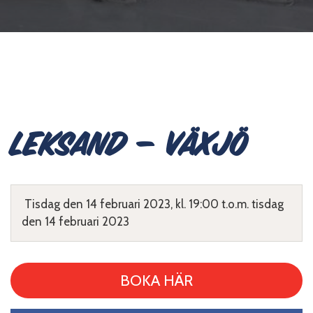
Leksand – Växjö
Tisdag den 14 februari 2023, kl. 19:00 t.o.m. tisdag
den 14 februari 2023
BOKA HÄR