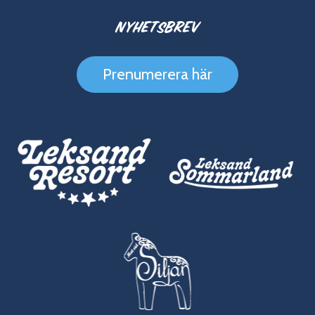
Nyhetsbrev