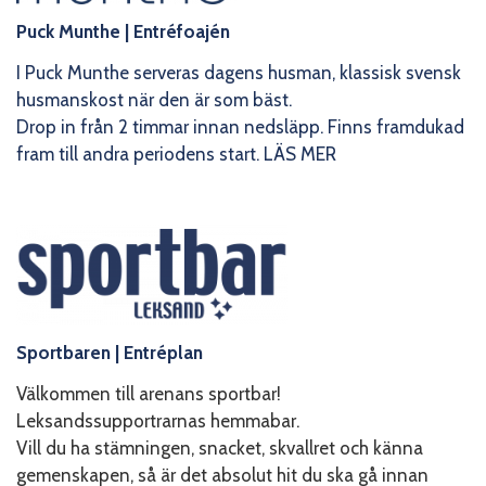
Puck Munthe
| Entréfoajén
I Puck Munthe serveras dagens husman, klassisk svensk
husmanskost när den är som bäst.
Drop in från 2 timmar innan nedsläpp. Finns framdukad
fram till andra periodens start.
LÄS MER
Sportbaren
| Entréplan
Välkommen till arenans sportbar!
Leksandssupportrarnas hemmabar.
Vill du ha stämningen, snacket, skvallret och känna
gemenskapen, så är det absolut hit du ska gå innan