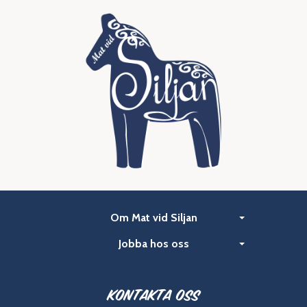
Om Mat vid Siljan
Jobba hos oss
Kontakta oss