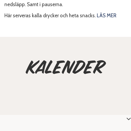
nedsläpp. Samt i pauserna.
Här serveras kalla drycker och heta snacks.
LÄS MER
Kalender