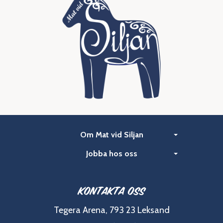
Om Mat vid Siljan
Jobba hos oss
Kontakta oss
Tegera Arena, 793 23 Leksand