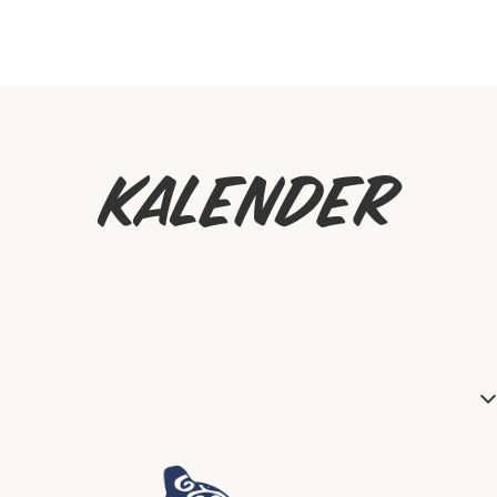
Kalender