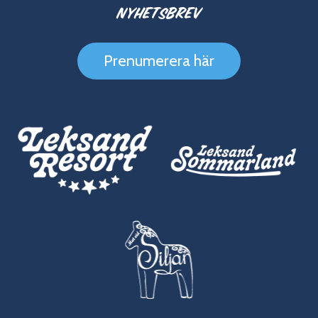
Nyhetsbrev