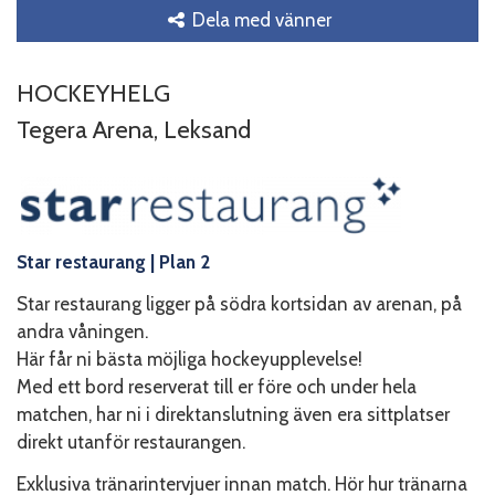
Dela med vänner
HOCKEYHELG
Tegera Arena, Leksand
Star restaurang
| Plan 2
Star restaurang ligger på södra kortsidan av arenan, på
andra våningen.
Här får ni bästa möjliga hockeyupplevelse!
Med ett bord reserverat till er före och under hela
matchen, har ni i direktanslutning även era sittplatser
direkt utanför restaurangen.
Exklusiva tränarintervjuer innan match. Hör hur tränarna