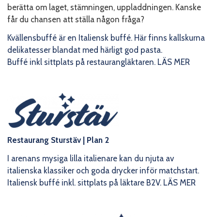
berätta om laget, stämningen, uppladdningen. Kanske
får du chansen att ställa någon fråga?
Kvällensbuffé är en Italiensk buffé. Här finns kallskurna
delikatesser blandat med härligt god pasta.
Buffé inkl sittplats på restaurangläktaren.
LÄS MER
Restaurang Sturstäv
| Plan 2
I arenans mysiga lilla italienare kan du njuta av
italienska klassiker och goda drycker inför matchstart.
Italiensk buffé inkl. sittplats på läktare B2V.
LÄS MER