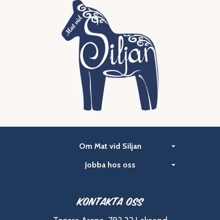
Om Mat vid Siljan
Jobba hos oss
Kontakta oss