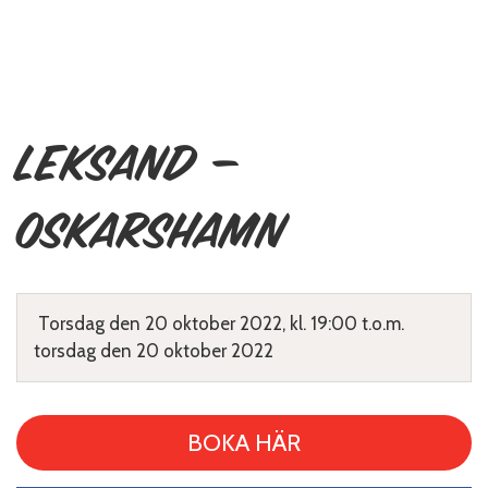
Leksand –
Oskarshamn
Torsdag den 20 oktober 2022, kl. 19:00 t.o.m.
torsdag den 20 oktober 2022
BOKA HÄR