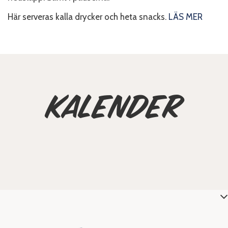
Här serveras kalla drycker och heta snacks.
LÄS MER
Kalender