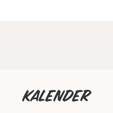
Kalender