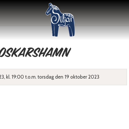
 Oskarshamn
, kl. 19:00 t.o.m. torsdag den 19 oktober 2023