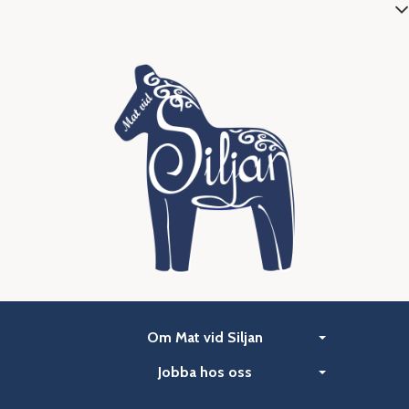
Om Mat vid Siljan
Jobba hos oss