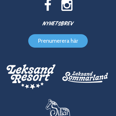
Nyhetsbrev