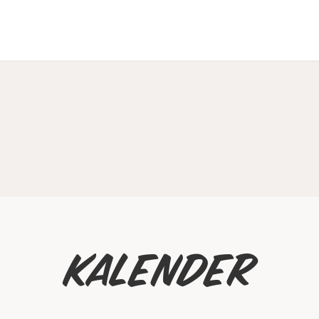
Kalender