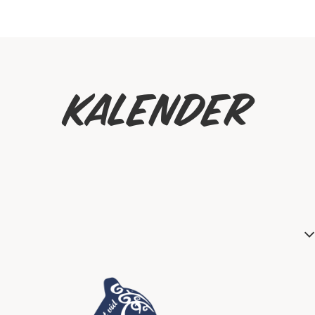
Kalender