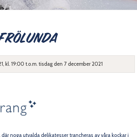
 Frölunda
 kl. 19:00 t.o.m. tisdag den 7 december 2021
 där noga utvalda delikatesser trancheras av våra kockar i