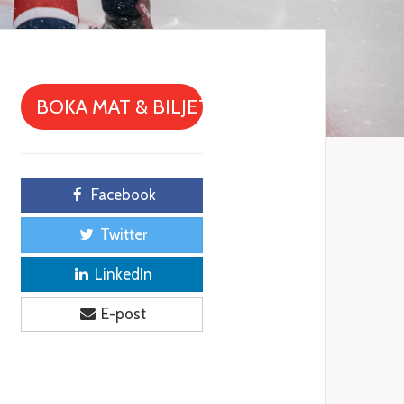
BOKA MAT & BILJETT
Facebook
Twitter
LinkedIn
E-post