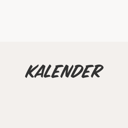
Kalender