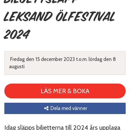
Leksand ölfestival
2024
Fredag den 15 december 2023 t.o.m. lördag den 8
augusti
LÄS MER & BOKA
Dela med vänner
Idag släpps biljetterna till 2024 års upplaga