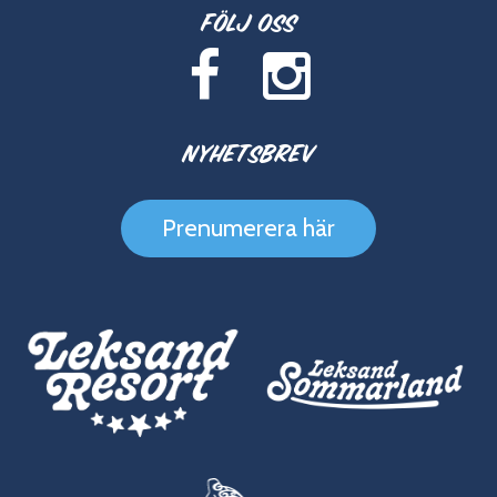
Följ oss
Nyhetsbrev