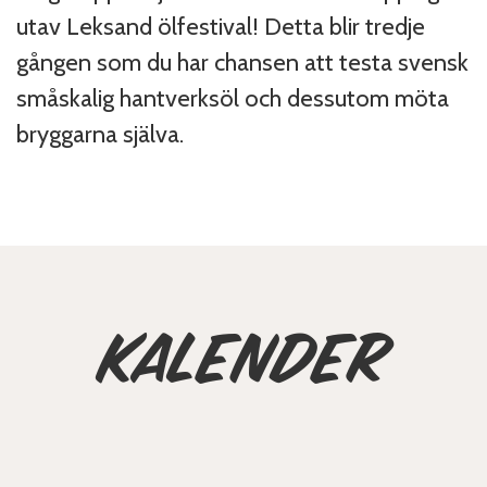
utav Leksand ölfestival! Detta blir tredje
gången som du har chansen att testa svensk
småskalig hantverksöl och dessutom möta
bryggarna själva.
Kalender