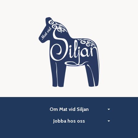
Om Mat vid Siljan
Jobba hos oss