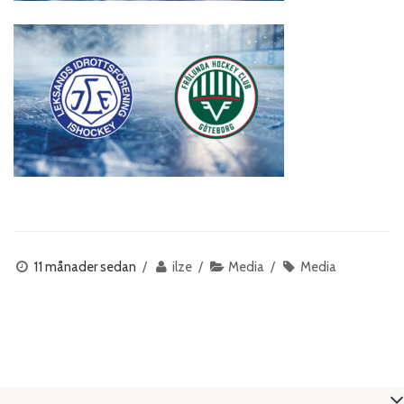
11 månader sedan
ilze
Media
Media