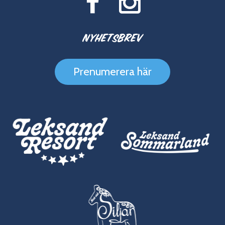
Nyhetsbrev