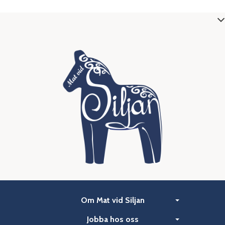
Om Mat vid Siljan
Jobba hos oss