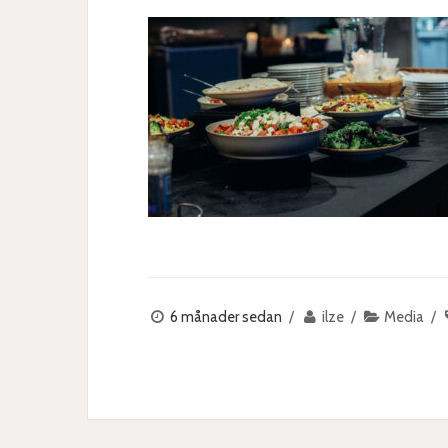
6 månader sedan
ilze
Media