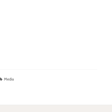
Media