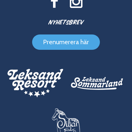
Nyhetsbrev