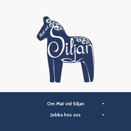
Om Mat vid Siljan
Jobba hos oss