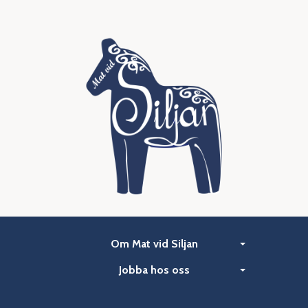
Om Mat vid Siljan
Jobba hos oss