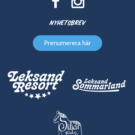
Nyhetsbrev