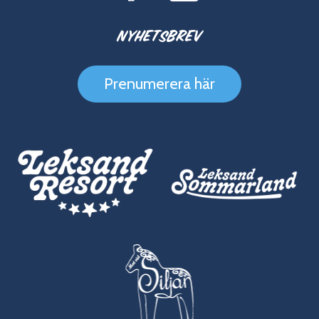
Nyhetsbrev