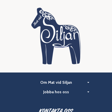
Om Mat vid Siljan
Jobba hos oss
Kontakta oss