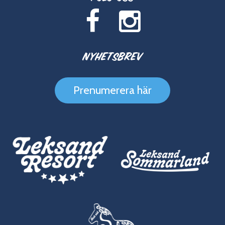
Nyhetsbrev