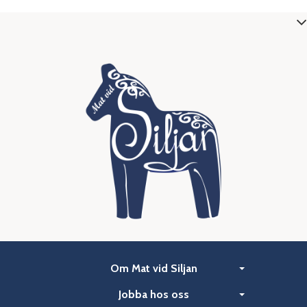
Om Mat vid Siljan
Jobba hos oss