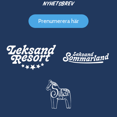
Nyhetsbrev