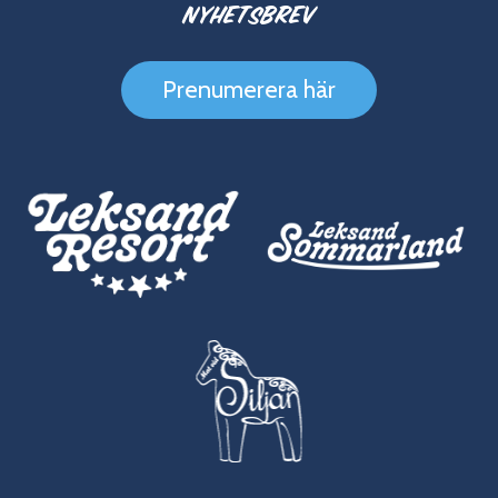
Nyhetsbrev